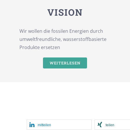
VISION
Wir wollen die fossilen Energien durch
umweltfreundliche, wasserstoffbasierte
Produkte ersetzen
WEITERLESEN
mitteilen
teilen