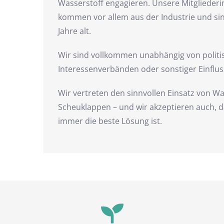
Wasserstoff engagieren. Unsere Mitgliederi
kommen vor allem aus der Industrie und si
Jahre alt.
Wir sind vollkommen unabhängig von politi
Interessenverbänden oder sonstiger Einflu
Wir vertreten den sinnvollen Einsatz von Wa
Scheuklappen – und wir akzeptieren auch, d
immer die beste Lösung ist.